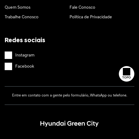
Quem Somos
Fale Conosco
Trabalhe Conosco
Política de Privacidade
Redes sociais
Instagram
Facebook
TOPO
Entre em contato com a gente pelo formulário, WhatsApp ou telefone.