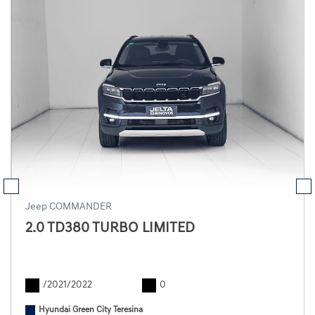
Jeep COMMANDER
2.0 TD380 TURBO LIMITED
/2021/2022
0
Hyundai Green City Teresina