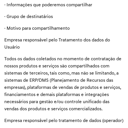
· Informações que poderemos compartilhar
· Grupo de destinatários
· Motivo para compartilhamento
Empresa responsável pelo Tratamento dos dados do
Usuário
Todos os dados coletados no momento de contratação de
nossos produtos e serviços são compartilhados com
sistemas de terceiros, tais como, mas não se limitando, a
sistemas de ERP/DMS (Planejamento de Recursos das
empresas), plataformas de vendas de produtos e serviços,
financiamentos e demais plataformas e integrações
necessários para gestão e/ou controle unificado das
vendas dos produtos e serviços comercializados.
Empresa responsável pelo tratamento de dados (operador)