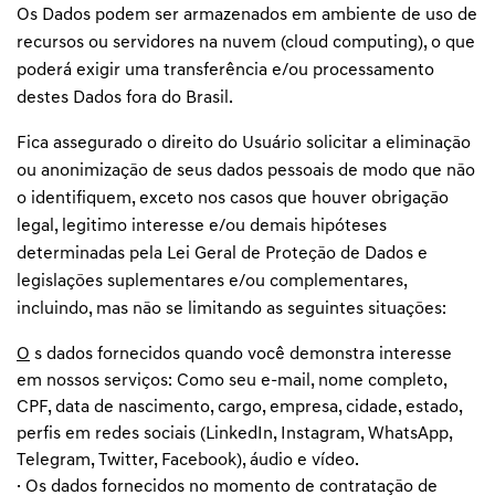
Os Dados podem ser armazenados em ambiente de uso de
recursos ou servidores na nuvem (cloud computing), o que
poderá exigir uma transferência e/ou processamento
destes Dados fora do Brasil.
Fica assegurado o direito do Usuário solicitar a eliminação
ou anonimização de seus dados pessoais de modo que não
o identifiquem, exceto nos casos que houver obrigação
legal, legitimo interesse e/ou demais hipóteses
determinadas pela Lei Geral de Proteção de Dados e
legislações suplementares e/ou complementares,
incluindo, mas não se limitando as seguintes situações:
O
s dados fornecidos quando você demonstra interesse
em nossos serviços: Como seu e-mail, nome completo,
CPF, data de nascimento, cargo, empresa, cidade, estado,
perfis em redes sociais (LinkedIn, Instagram, WhatsApp,
Telegram, Twitter, Facebook), áudio e vídeo.
· Os dados fornecidos no momento de contratação de