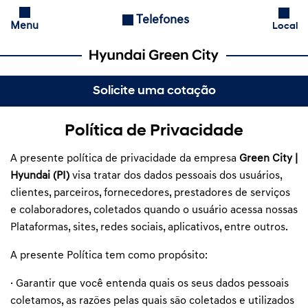
Telefones
Menu
Local
Solicite uma cotação
Política de Privacidade
A presente política de privacidade da empresa
Green City |
Hyundai (PI)
visa tratar dos dados pessoais dos usuários,
clientes, parceiros, fornecedores, prestadores de serviços
e colaboradores, coletados quando o usuário acessa nossas
Plataformas, sites, redes sociais, aplicativos, entre outros.
A presente Política tem como propósito:
· Garantir que você entenda quais os seus dados pessoais
coletamos, as razões pelas quais são coletados e utilizados