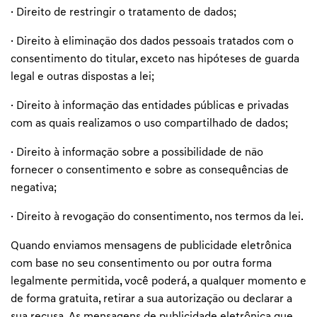
· Direito de restringir o tratamento de dados;
· Direito à eliminação dos dados pessoais tratados com o
consentimento do titular, exceto nas hipóteses de guarda
legal e outras dispostas a lei;
· Direito à informação das entidades públicas e privadas
com as quais realizamos o uso compartilhado de dados;
· Direito à informação sobre a possibilidade de não
fornecer o consentimento e sobre as consequências de
negativa;
· Direito à revogação do consentimento, nos termos da lei.
Quando enviamos mensagens de publicidade eletrônica
com base no seu consentimento ou por outra forma
legalmente permitida, você poderá, a qualquer momento e
de forma gratuita, retirar a sua autorização ou declarar a