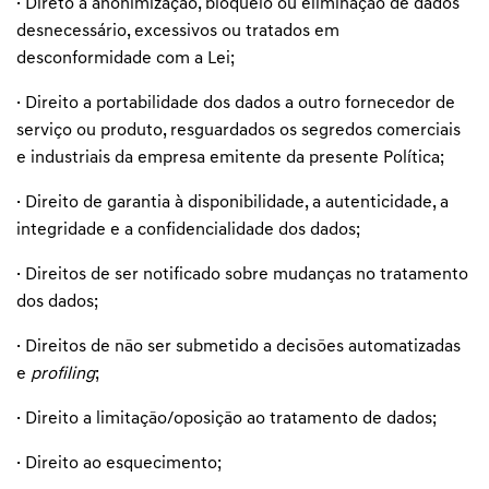
· Direto à anonimização, bloqueio ou eliminação de dados
desnecessário, excessivos ou tratados em
desconformidade com a Lei;
· Direito a portabilidade dos dados a outro fornecedor de
serviço ou produto, resguardados os segredos comerciais
e industriais da empresa emitente da presente Política;
· Direito de garantia à disponibilidade, a autenticidade, a
integridade e a confidencialidade dos dados;
· Direitos de ser notificado sobre mudanças no tratamento
dos dados;
· Direitos de não ser submetido a decisões automatizadas
e
profiling
;
· Direito a limitação/oposição ao tratamento de dados;
· Direito ao esquecimento;