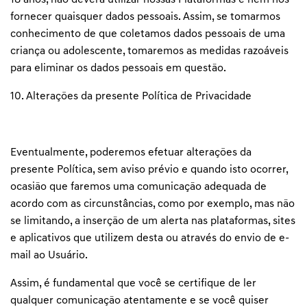
18 anos, não deverá utilizar nossas Plataformas e nem nos
fornecer quaisquer dados pessoais. Assim, se tomarmos
conhecimento de que coletamos dados pessoais de uma
criança ou adolescente, tomaremos as medidas razoáveis
para eliminar os dados pessoais em questão.
10. Alterações da presente Política de Privacidade
Eventualmente, poderemos efetuar alterações da
presente Política, sem aviso prévio e quando isto ocorrer,
ocasião que faremos uma comunicação adequada de
acordo com as circunstâncias, como por exemplo, mas não
se limitando, a inserção de um alerta nas plataformas, sites
e aplicativos que utilizem desta ou através do envio de e-
mail ao Usuário.
Assim, é fundamental que você se certifique de ler
qualquer comunicação atentamente e se você quiser