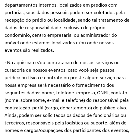
departamentos internos, localizados em prédios com
portarias, seus dados pessoais podem ser coletados pela
recepção do prédio ou localidade, sendo tal tratamento de
dados de responsabilidade exclusiva do próprio
condomínio, centro empresarial ou administrador do
imóvel onde estamos localizados e/ou onde nossos
eventos são realizados.
· Na aquisição e/ou contratação de nossos serviços ou
curadoria de nossos eventos: caso você seja pessoa
jurídica ou física e contrate ou preste algum serviço para
nossa empresa será necessário o fornecimento dos
seguintes dados: nome, telefone, empresa, CNPJ, contato
(nome, sobrenome, e-mail e telefone) do responsável pela
contratação, perfil (cargo, departamento) do público-alvo.
Ainda, podem ser solicitados os dados de funcionários ou
terceiros, responsáveis pela logística ou suporte, além de
nomes e cargos/ocupações dos participantes dos eventos,