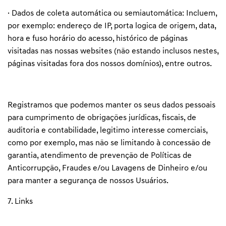
· Dados de coleta automática ou semiautomática: Incluem,
por exemplo: endereço de IP, porta logica de origem, data,
hora e fuso horário do acesso, histórico de páginas
visitadas nas nossas websites (não estando inclusos nestes,
páginas visitadas fora dos nossos domínios), entre outros.
Registramos que podemos manter os seus dados pessoais
para cumprimento de obrigações jurídicas, fiscais, de
auditoria e contabilidade, legitimo interesse comerciais,
como por exemplo, mas não se limitando à concessão de
garantia, atendimento de prevenção de Políticas de
Anticorrupção, Fraudes e/ou Lavagens de Dinheiro e/ou
para manter a segurança de nossos Usuários.
7. Links