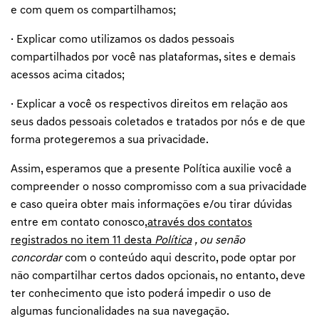
e com quem os compartilhamos;
· Explicar como utilizamos os dados pessoais
compartilhados por você nas plataformas, sites e demais
acessos acima citados;
· Explicar a você os respectivos direitos em relação aos
seus dados pessoais coletados e tratados por nós e de que
forma protegeremos a sua privacidade.
Assim, esperamos que a presente Política auxilie você a
compreender o nosso compromisso com a sua privacidade
e caso queira obter mais informações e/ou tirar dúvidas
entre em contato conosco,
através dos contatos
registrados no item 11 desta
Política
, ou senão
concordar
com o conteúdo aqui descrito, pode optar por
não compartilhar certos dados opcionais, no entanto, deve
ter conhecimento que isto poderá impedir o uso de
algumas funcionalidades na sua navegação.