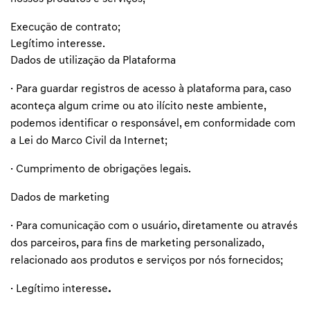
Execução de contrato;
Legítimo interesse.
Dados de utilização da Plataforma
· Para guardar registros de acesso à plataforma para, caso
aconteça algum crime ou ato ilícito neste ambiente,
podemos identificar o responsável, em conformidade com
a Lei do Marco Civil da Internet;
· Cumprimento de obrigações legais.
Dados de marketing
· Para comunicação com o usuário, diretamente ou através
dos parceiros, para fins de marketing personalizado,
relacionado aos produtos e serviços por nós fornecidos;
· Legítimo interesse
.