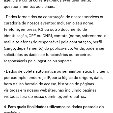
agência e conta corrente). Ainda eventualmente,
questionamentos adicionais.
· Dados fornecidos na contratação de nossos serviços ou
curadoria de nossos eventos: Incluem o seu nome,
telefone, empresa, RG ou outro documento de
identificação, CPF ou CNPJ, contato (nome, sobrenome, e-
mail e telefone) do responsável pela contratação, perfil
(cargo, departamento) do público-alvo. Ainda, podem ser
solicitados os dados de funcionários ou terceiros,
responsáveis pela logística ou suporte.
· Dados de coleta automática ou semiautomática: Incluem,
por exemplo: endereço IP, porta lógica de origem, data,
hora e fuso horário do acesso, histórico de páginas
visitadas em nossas websites, não incluindo páginas
visitadas fora do nosso domínio), entre outros.
4.
Para quais finalidades utilizamos os dados pessoais do