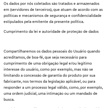
Os dados por nós coletados são tratados e armazenados
em (servidores de terceiros), que atuam de acordo com as
políticas e mecanismos de segurança e confidencialidade
estipulados pela emitente da presente política.
Cumprimento da lei e autoridade de proteção de dados
Compartilharemos os dados pessoais do Usuário quando
acreditamos, de boa-fé, que seja necessário para
cumprimento de uma obrigação legal e/ou legitimo
interesse do usuário, como por exemplo, mas não se
limitando a concessão de garantia do produto por sua
fabricante, nos termos da legislação aplicável, ou para
responder a um processo legal válido, como, por exemplo,
uma ordem judicial, uma intimação ou um mandado de
busca.