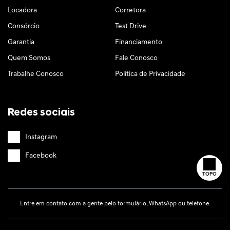
Locadora
Corretora
Consórcio
Test Drive
Garantia
Financiamento
Quem Somos
Fale Conosco
Trabalhe Conosco
Política de Privacidade
Redes sociais
Instagram
Facebook
TOPO
Entre em contato com a gente pelo formulário, WhatsApp ou telefone.