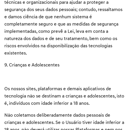
técnicas e organizacionais para ajudar a proteger a
segurança dos seus dados pessoais; contudo, ressaltamos
e damos ciência de que nenhum sistema é
completamente seguro e que as medidas de segurança
implementadas, como prevê a Lei, leva em conta a
natureza dos dados e de seu tratamento, bem como os
riscos envolvidos na disponibilização das tecnologias
existentes.
9. Crianças e Adolescentes
Os nossos sites, plataformas e demais aplicativos de
tecnologia não se destinam a crianças e adolescentes, isto
é, indivíduos com idade inferior a 18 anos.
Não coletamos deliberadamente dados pessoais de
crianças e adolescentes. Se o Usuário tiver idade inferior a