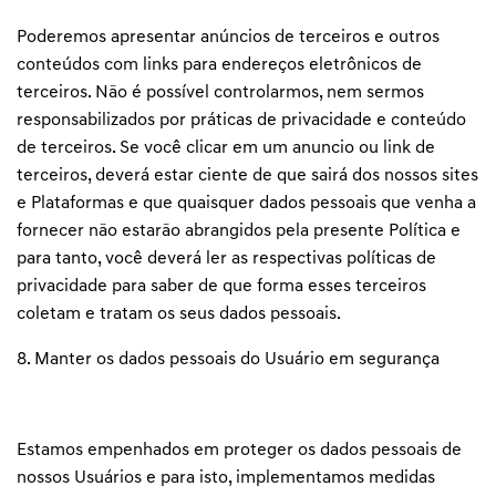
Poderemos apresentar anúncios de terceiros e outros
conteúdos com links para endereços eletrônicos de
terceiros. Não é possível controlarmos, nem sermos
responsabilizados por práticas de privacidade e conteúdo
de terceiros. Se você clicar em um anuncio ou link de
terceiros, deverá estar ciente de que sairá dos nossos sites
e Plataformas e que quaisquer dados pessoais que venha a
fornecer não estarão abrangidos pela presente Política e
para tanto, você deverá ler as respectivas políticas de
privacidade para saber de que forma esses terceiros
coletam e tratam os seus dados pessoais.
8. Manter os dados pessoais do Usuário em segurança
Estamos empenhados em proteger os dados pessoais de
nossos Usuários e para isto, implementamos medidas