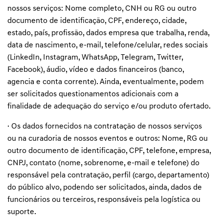
nossos serviços: Nome completo, CNH ou RG ou outro
documento de identificação, CPF, endereço, cidade,
estado, país, profissão, dados empresa que trabalha, renda,
data de nascimento, e-mail, telefone/celular, redes sociais
(LinkedIn, Instagram, WhatsApp, Telegram, Twitter,
Facebook), áudio, vídeo e dados financeiros (banco,
agencia e conta corrente). Ainda, eventualmente, podem
ser solicitados questionamentos adicionais com a
finalidade de adequação do serviço e/ou produto ofertado.
· Os dados fornecidos na contratação de nossos serviços
ou na curadoria de nossos eventos e outros: Nome, RG ou
outro documento de identificação, CPF, telefone, empresa,
CNPJ, contato (nome, sobrenome, e-mail e telefone) do
responsável pela contratação, perfil (cargo, departamento)
do público alvo, podendo ser solicitados, ainda, dados de
funcionários ou terceiros, responsáveis pela logística ou
suporte.