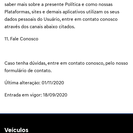
saber mais sobre a presente Política e como nossas
Plataformas, sites e demais aplicativos utilizam os seus
dados pessoais do Usuário, entre em contato conosco
através dos canais abaixo citados.
11. Fale Conosco
Caso tenha dúvidas, entre em contato conosco, pelo nosso
formulário de contato.
Última alteração: 01/11/2020
Entrada em vigor: 18/09/2020
Veículos