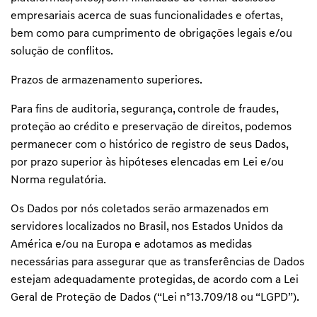
empresariais acerca de suas funcionalidades e ofertas,
bem como para cumprimento de obrigações legais e/ou
solução de conflitos.
Prazos de armazenamento superiores.
Para fins de auditoria, segurança, controle de fraudes,
proteção ao crédito e preservação de direitos, podemos
permanecer com o histórico de registro de seus Dados,
por prazo superior às hipóteses elencadas em Lei e/ou
Norma regulatória.
Os Dados por nós coletados serão armazenados em
servidores localizados no Brasil, nos Estados Unidos da
América e/ou na Europa e adotamos as medidas
necessárias para assegurar que as transferências de Dados
estejam adequadamente protegidas, de acordo com a Lei
Geral de Proteção de Dados (“Lei nº13.709/18 ou “LGPD”).