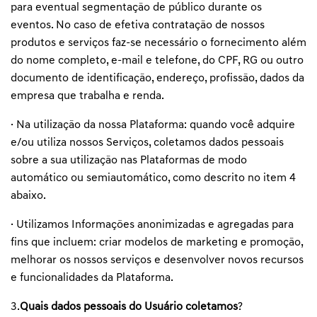
para eventual segmentação de público durante os
eventos. No caso de efetiva contratação de nossos
produtos e serviços faz-se necessário o fornecimento além
do nome completo, e-mail e telefone, do CPF, RG ou outro
documento de identificação, endereço, profissão, dados da
empresa que trabalha e renda.
· Na utilização da nossa Plataforma: quando você adquire
e/ou utiliza nossos Serviços, coletamos dados pessoais
sobre a sua utilização nas Plataformas de modo
automático ou semiautomático, como descrito no item 4
abaixo.
· Utilizamos Informações anonimizadas e agregadas para
fins que incluem: criar modelos de marketing e promoção,
melhorar os nossos serviços e desenvolver novos recursos
e funcionalidades da Plataforma.
3.
Quais dados pessoais do Usuário coletamos
?