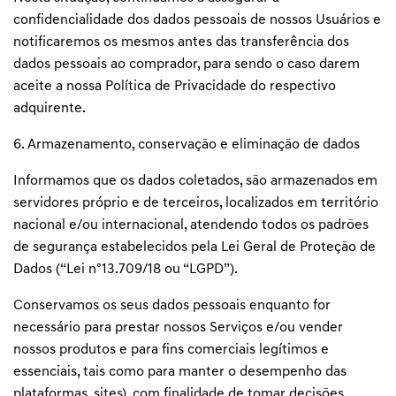
confidencialidade dos dados pessoais de nossos Usuários e
notificaremos os mesmos antes das transferência dos
dados pessoais ao comprador, para sendo o caso darem
aceite a nossa Política de Privacidade do respectivo
adquirente.
6. Armazenamento, conservação e eliminação de dados
Informamos que os dados coletados, são armazenados em
servidores próprio e de terceiros, localizados em território
nacional e/ou internacional, atendendo todos os padrões
de segurança estabelecidos pela Lei Geral de Proteção de
Dados (“Lei nº13.709/18 ou “LGPD”).
Conservamos os seus dados pessoais enquanto for
necessário para prestar nossos Serviços e/ou vender
nossos produtos e para fins comerciais legítimos e
essenciais, tais como para manter o desempenho das
plataformas, sites), com finalidade de tomar decisões