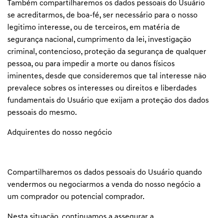
Também compartilharemos os dados pessoais do Usuário
se acreditarmos, de boa-fé, ser necessário para o nosso
legitimo interesse, ou de terceiros, em matéria de
segurança nacional, cumprimento da lei, investigação
criminal, contencioso, proteção da segurança de qualquer
pessoa, ou para impedir a morte ou danos físicos
iminentes, desde que consideremos que tal interesse não
prevalece sobres os interesses ou direitos e liberdades
fundamentais do Usuário que exijam a proteção dos dados
pessoais do mesmo.
Adquirentes do nosso negócio
Compartilharemos os dados pessoais do Usuário quando
vendermos ou negociarmos a venda do nosso negócio a
um comprador ou potencial comprador.
Nesta situação, continuamos a assegurar a