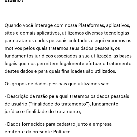
usuário
?
Quando você interage com nossa Plataformas, aplicativos,
sites e demais aplicativos, utilizamos diversas tecnologias
para tratar os dados pessoais coletados e aqui expomos os
motivos pelos quais tratamos seus dados pessoais, os
fundamentos jurídicos associados a sua utilização, as bases
legais que nos permitem legalmente efetuar o tratamento
destes dados e para quais finalidades são utilizados.
Os grupos de dados pessoais que utilizamos são:
· Descrição da razão pela qual tratamos os dados pessoais
de usuário (“finalidade do tratamento”), fundamento
jurídico e finalidade do tratamento;
· Dados fornecidos para cadastro junto à empresa
emitente da presente Política;