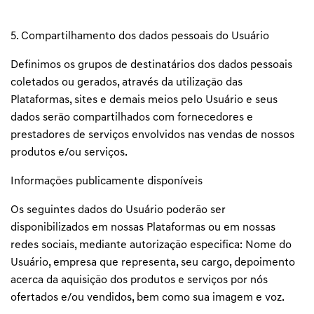
5. Compartilhamento dos dados pessoais do Usuário
Definimos os grupos de destinatários dos dados pessoais
coletados ou gerados, através da utilização das
Plataformas, sites e demais meios pelo Usuário e seus
dados serão compartilhados com fornecedores e
prestadores de serviços envolvidos nas vendas de nossos
produtos e/ou serviços.
Informações publicamente disponíveis
Os seguintes dados do Usuário poderão ser
disponibilizados em nossas Plataformas ou em nossas
redes sociais, mediante autorização especifica: Nome do
Usuário, empresa que representa, seu cargo, depoimento
acerca da aquisição dos produtos e serviços por nós
ofertados e/ou vendidos, bem como sua imagem e voz.