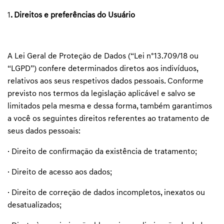
1
. Direitos e preferências do Usuário
A Lei Geral de Proteção de Dados (“Lei nº13.709/18 ou
“LGPD”) confere determinados diretos aos indivíduos,
relativos aos seus respetivos dados pessoais. Conforme
previsto nos termos da legislação aplicável e salvo se
limitados pela mesma e dessa forma, também garantimos
a você os seguintes direitos referentes ao tratamento de
seus dados pessoais:
· Direito de confirmação da existência de tratamento;
· Direito de acesso aos dados;
· Direito de correção de dados incompletos, inexatos ou
desatualizados;