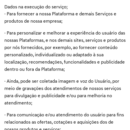
Dados na execução do serviço;
· Para fornecer a nossa Plataforma e demais Serviços e
produtos de nossa empresa;
· Para personalizar e melhorar a experiência do usuário das
nossas Plataformas, e nos demais sites, serviços e produtos
por nós fornecidos, por exemplo, ao fornecer conteúdo
personalizado, individualizado ou adaptado à sua
localização, recomendações, funcionalidades e publicidade
dentro ou fora da Plataforma;
· Ainda, pode ser coletada imagem e voz do Usuário, por
meio de gravações dos atendimentos de nossos serviços
para divulgação e publicidade e/ou para melhoria no
atendimento;
· Para comunicação e/ou atendimento do usuário para fins
relacionados as ofertas, cotações e aquisições dos de
nossos produtos e serviços;