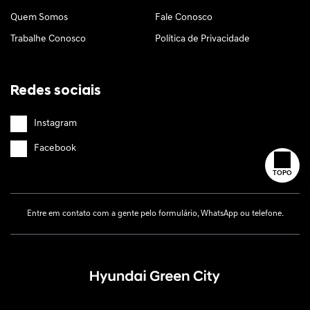
Quem Somos
Fale Conosco
Trabalhe Conosco
Política de Privacidade
Redes sociais
Instagram
Facebook
TOPO
Entre em contato com a gente pelo formulário, WhatsApp ou telefone.