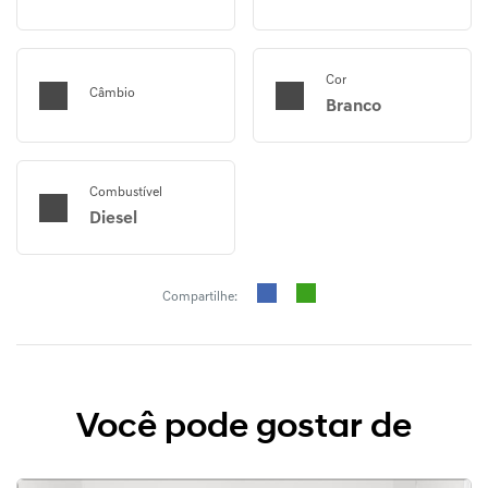
Cor
Câmbio
Branco
Combustível
Diesel
Compartilhe:
Você pode gostar de