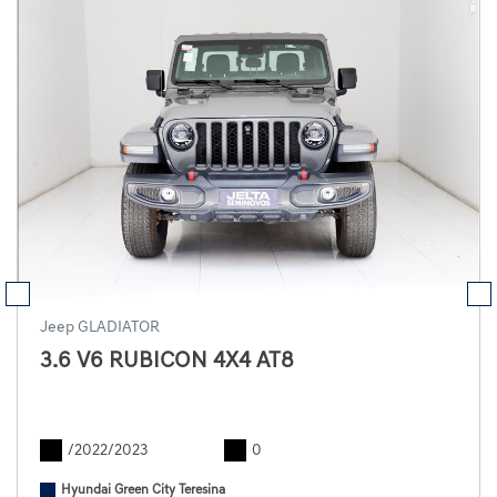
Jeep GLADIATOR
3.6 V6 RUBICON 4X4 AT8
/2022/2023
0
Hyundai Green City Teresina