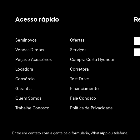
Acesso rápido
R
Seminovos
Ofertas
Vendas Diretas
Serviços
Peças e Acessórios
Compra Certa Hyundai
Locadora
Corretora
Consórcio
Test Drive
Garantia
Financiamento
Quem Somos
Fale Conosco
Trabalhe Conosco
Política de Privacidade
Entre em contato com a gente pelo formulário, WhatsApp ou telefone.