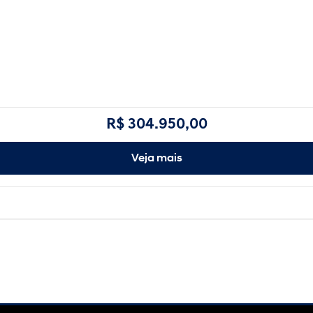
R$ 304.950,00
Veja mais