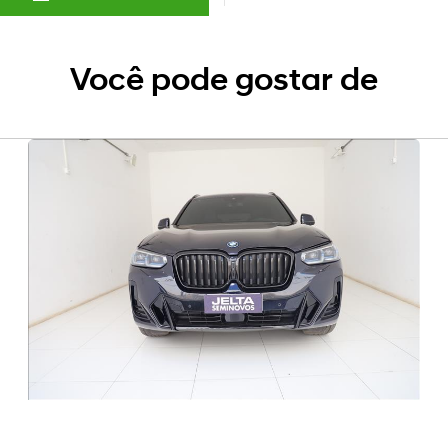
Você pode gostar de